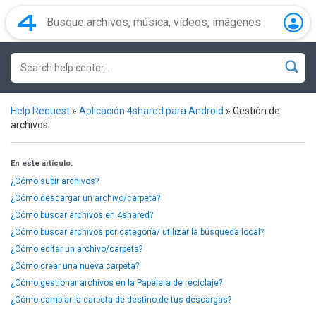
Help Request
»
Aplicación 4shared para Android
»
Gestión de
archivos
En este artículo:
¿Cómo subir archivos?
¿Cómo descargar un archivo/carpeta?
¿Cómo buscar archivos en 4shared?
¿Cómo buscar archivos por categoría/ utilizar la búsqueda local?
¿Cómo editar un archivo/carpeta?
¿Cómo crear una nueva carpeta?
¿Cómo gestionar archivos en la Papelera de reciclaje?
¿Cómo cambiar la carpeta de destino de tus descargas?