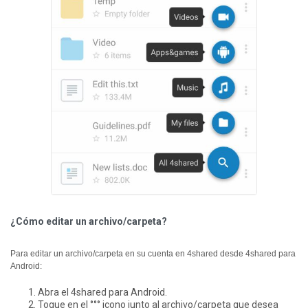
¿Cómo editar un archivo/carpeta?
Para editar un archivo/carpeta en su cuenta en 4shared desde 4shared para
Android:
Abra el 4shared para Android.
Toque en el °°° icono junto al archivo/carpeta que desea