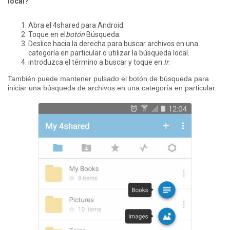
local?
Abra el 4shared para Android.
Toque en el
botón
Búsqueda.
Deslice hacia la derecha para buscar archivos en una
categoría en particular o utilizar la búsqueda local.
introduzca el término a buscar y toque en
Ir
.
También puede mantener pulsado el botón de búsqueda para
iniciar una búsqueda de archivos en una categoría en particular.