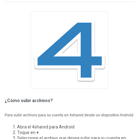
¿Cómo subir archivos?
Para subir archivos para su cuenta en 4shared desde un dispositivo Android:
Abra el 4shared para Android
Toque en
+
.
Seleccione el archivo que desea subir para su cuenta en