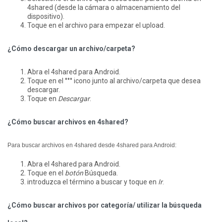
4shared (desde la cámara o almacenamiento del
dispositivo).
Toque en el archivo para empezar el upload.
¿Cómo descargar un archivo/carpeta?
Abra el 4shared para Android.
Toque en el °°° icono junto al archivo/carpeta que desea
descargar.
Toque en
Descargar
.
¿Cómo buscar archivos en 4shared?
Para buscar archivos en 4shared desde 4shared para Android:
Abra el 4shared para Android.
Toque en el
botón
Búsqueda.
introduzca el término a buscar y toque en
Ir
.
¿Cómo buscar archivos por categoría/ utilizar la búsqueda