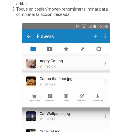
editar.
Toque en copiar/mover/renombrar/eliminar para
completar la acción deseada.