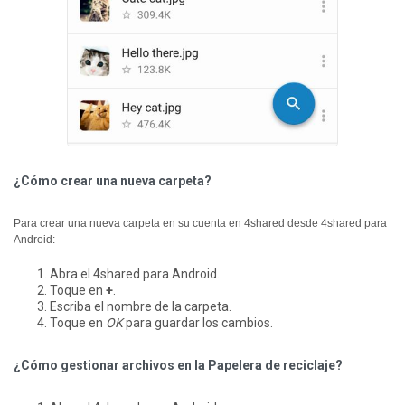
¿Cómo crear una nueva carpeta?
Para crear una nueva carpeta en su cuenta en 4shared desde 4shared para
Android:
Abra el 4shared para Android.
Toque en
+
.
Escriba el nombre de la carpeta.
Toque en
OK
para guardar los cambios.
¿Cómo gestionar archivos en la Papelera de reciclaje?