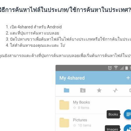
วิธีการค้นหาไฟล์ในประเภท/ใช้การค้นหาในประเทศ
เปิด 4shared สำหรับ Android
แตะที่ปุ่ม
การค้นหา
แบบลอย
ปัดไปทางขวาเพื่อค้นหาไฟล์ในไฟล์บางประเภทหรือใช้การค้นในประ
ใส่คำค้นหาของคุณและแตะ
ไป
คุณยังสามารถแตะค้างที่ปุ่มการค้นหาแบบลอยเพื่อเริ่มต้นการค้นหาไฟล์ใ