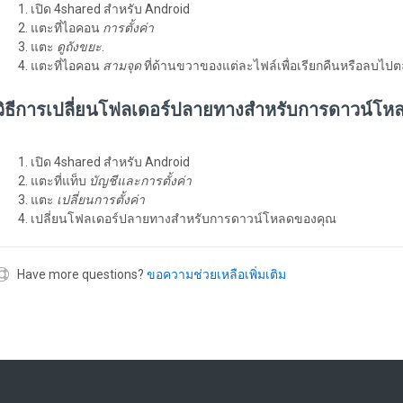
เปิด 4shared สำหรับ Android
แตะที่ไอคอน
การตั้งค่า
แตะ
ดูถังขยะ
.
แตะที่ไอคอน
สามจุด
ที่ด้านขวาของแต่ละไฟล์เพื่อเรียกคืนหรือลบไ
วิธีการเปลี่ยนโฟลเดอร์ปลายทางสำหรับการดาวน์โ
เปิด 4shared สำหรับ Android
แตะที่แท็บ
บัญชีและการตั้งค่า
แตะ
เปลี่ยนการตั้งค่า
เปลี่ยนโฟลเดอร์ปลายทางสำหรับการดาวน์โหลดของคุณ
Have more questions?
ขอความช่วยเหลือเพิ่มเติม