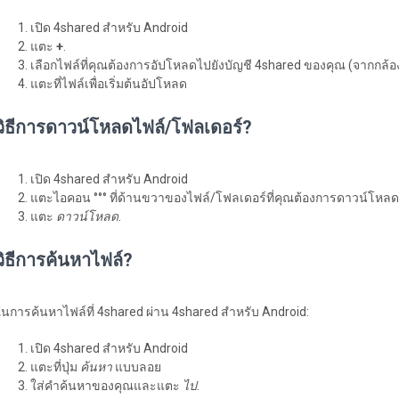
เปิด 4shared สำหรับ Android
แตะ
+
.
เลือกไฟล์ที่คุณต้องการอัปโหลดไปยังบัญชี 4shared ของคุณ (จากกล้อง
แตะที่ไฟล์เพื่อเริ่มต้นอัปโหลด
วิธีการดาวน์โหลดไฟล์/โฟลเดอร์?
เปิด 4shared สำหรับ Android
แตะไอคอน °°° ที่ด้านขวาของไฟล์/โฟลเดอร์ที่คุณต้องการดาวน์โหลด
แตะ
ดาวน์โหลด
.
วิธีการค้นหาไฟล์?
ในการค้นหาไฟล์ที่ 4shared ผ่าน 4shared สำหรับ Android:
เปิด 4shared สำหรับ Android
แตะที่ปุ่ม
ค้นหา
แบบลอย
ใส่คำค้นหาของคุณและแตะ
ไป
.