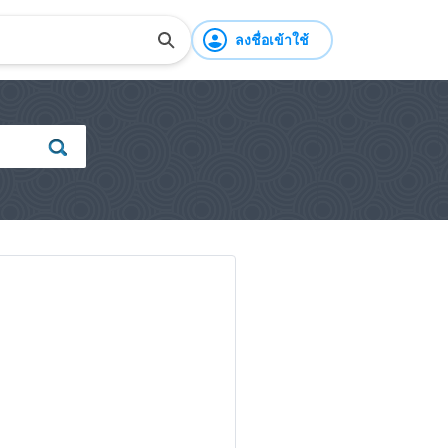
ลงชื่อเข้าใช้