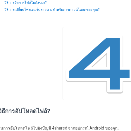
วิธีการจัดการไฟล์ในถังขยะ?
วิธีการเปลี่ยนโฟลเดอร์ปลายทางสำหรับการดาวน์โหลดของคุณ?
วิธีการอัปโหลดไฟล์?
ในการอัปโหลดไฟล์ไปยังบัญชี 4shared จากอุปกรณ์ Android ของคุณ: