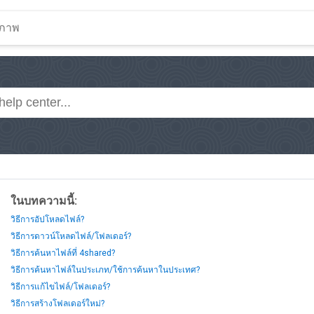
ในบทความนี้:
วิธีการอัปโหลดไฟล์?
วิธีการดาวน์โหลดไฟล์/โฟลเดอร์?
วิธีการค้นหาไฟล์ที่ 4shared?
วิธีการค้นหาไฟล์ในประเภท/ใช้การค้นหาในประเทศ?
วิธีการแก้ไขไฟล์/โฟลเดอร์?
วิธีการสร้างโฟลเดอร์ใหม่?